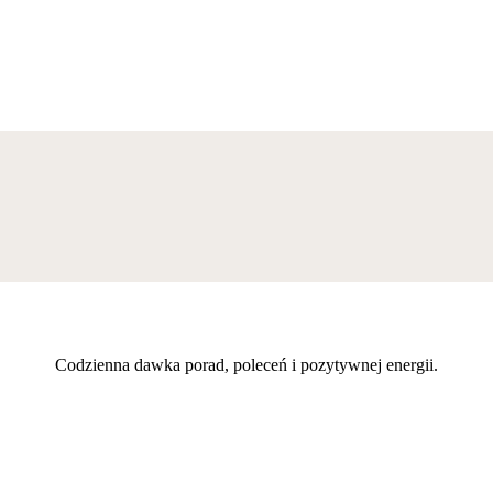
Codzienna dawka porad, poleceń i pozytywnej energii.