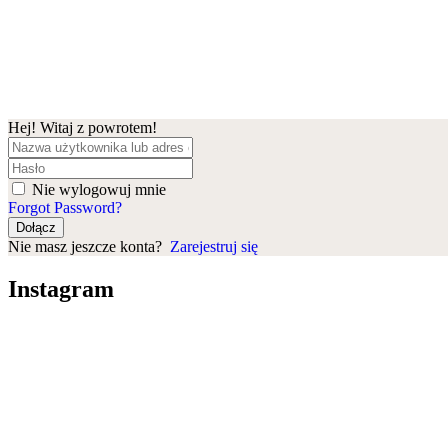
Hej! Witaj z powrotem!
Nie wylogowuj mnie
Forgot Password?
Dołącz
Nie masz jeszcze konta?
Zarejestruj się
Instagram