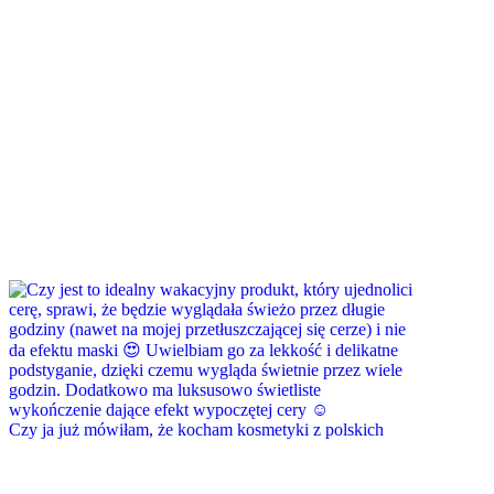
Czy ja już mówiłam, że kocham kosmetyki z polskich