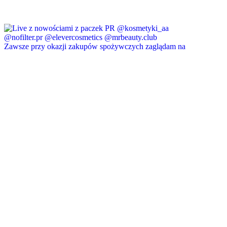
Zawsze przy okazji zakupów spożywczych zaglądam na