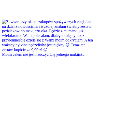
Moim celem nie jest nauczyć Cię jednego makijażu.