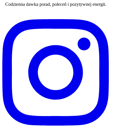
Codzienna dawka porad, poleceń i pozytywnej energii.