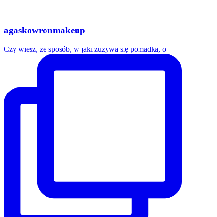
agaskowronmakeup
Czy wiesz, że sposób, w jaki zużywa się pomadka, o