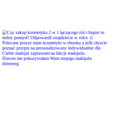
Dawno nie pokazywałam Wam mojego makijażu
dzienneg