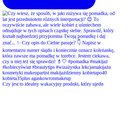
Czy jest to idealny wakacyjny produkt, który ujedn