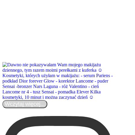
Wczytaj więcej...