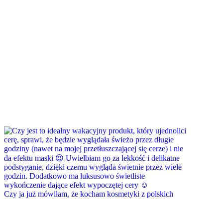
Czy ja już mówiłam, że kocham kosmetyki z polskich