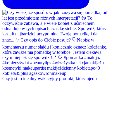
Czy jest to idealny wakacyjny produkt, który ujedn