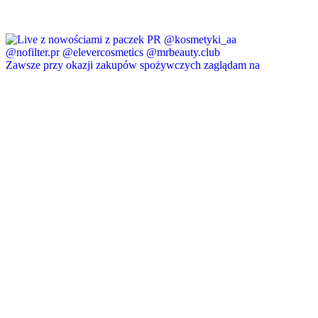
Zawsze przy okazji zakupów spożywczych zaglądam na