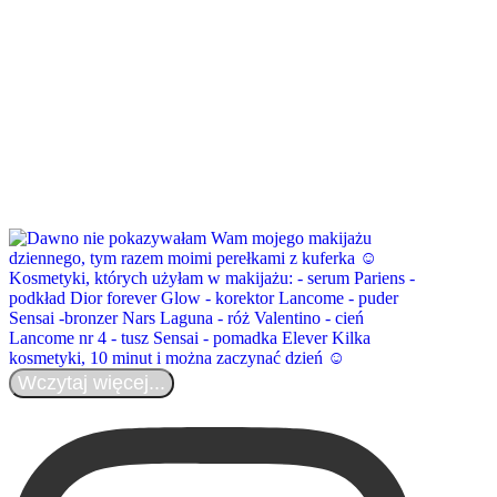
Wczytaj więcej...