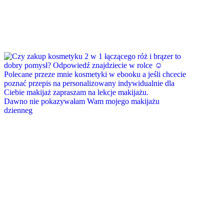
Dawno nie pokazywałam Wam mojego makijażu
dzienneg