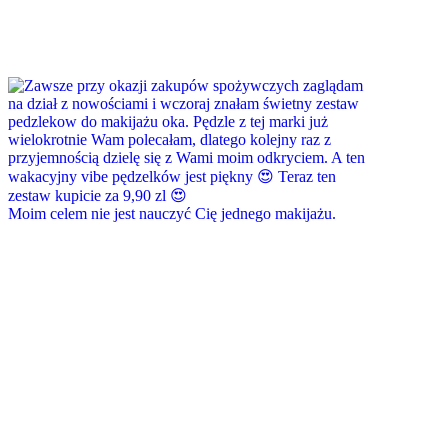
Moim celem nie jest nauczyć Cię jednego makijażu.