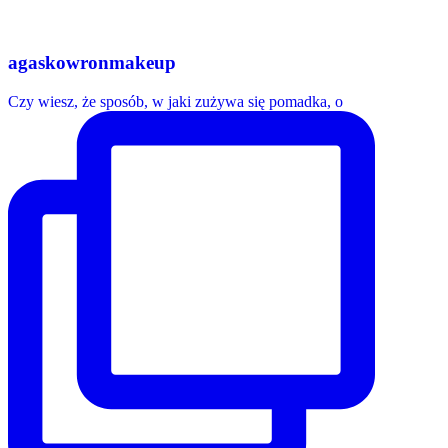
agaskowronmakeup
Czy wiesz, że sposób, w jaki zużywa się pomadka, o