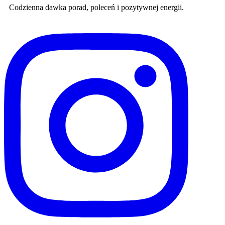
Codzienna dawka porad, poleceń i pozytywnej energii.