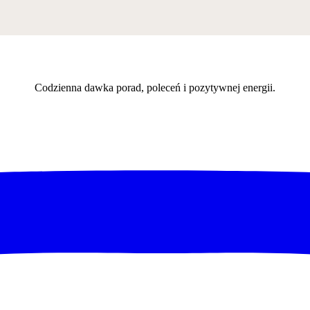
Codzienna dawka porad, poleceń i pozytywnej energii.