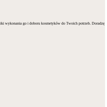
chniki wykonania go i doboru kosmetyków do Twoich potrzeb. Doradzę