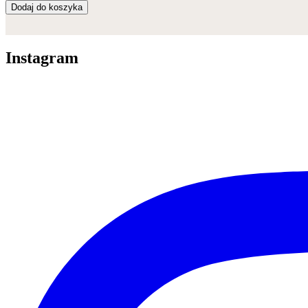
Dodaj do koszyka
Instagram