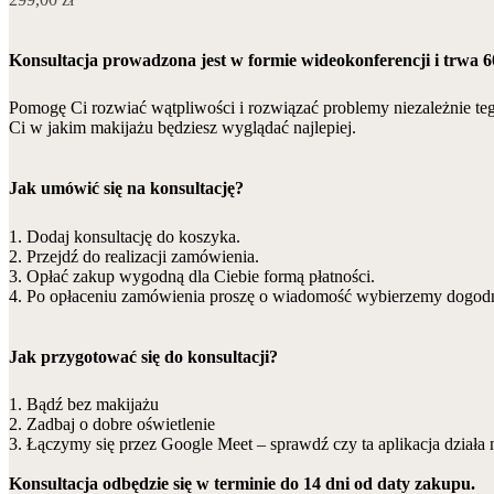
Konsultacja prowadzona jest w formie wideokonferencji i trwa 
Pomogę Ci rozwiać wątpliwości i rozwiązać problemy niezależnie teg
Ci w jakim makijażu będziesz wyglądać najlepiej.
Jak umówić się na konsultację?
1. Dodaj konsultację do koszyka.
2. Przejdź do realizacji zamówienia.
3. Opłać zakup wygodną dla Ciebie formą płatności.
4. Po opłaceniu zamówienia proszę o wiadomość wybierzemy dogodn
Jak przygotować się do konsultacji?
1. Bądź bez makijażu
2. Zadbaj o dobre oświetlenie
3. Łączymy się przez Google Meet – sprawdź czy ta aplikacja działa 
Konsultacja odbędzie się w terminie do 14 dni od daty zakupu.