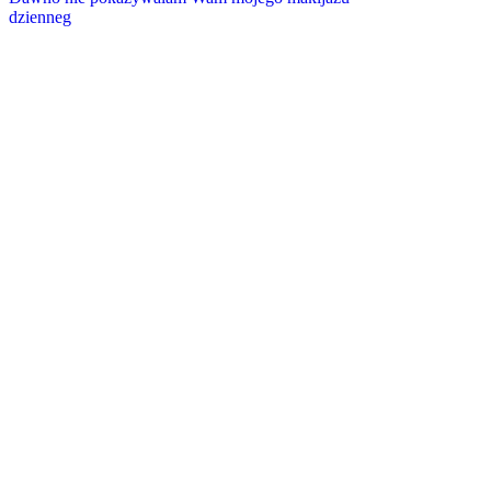
dzienneg