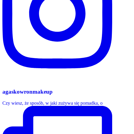
agaskowronmakeup
Czy wiesz, że sposób, w jaki zużywa się pomadka, o