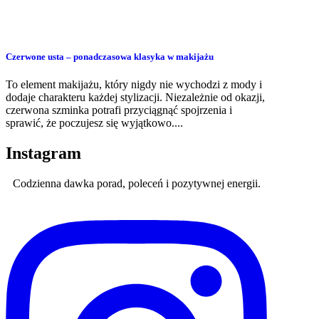
Czerwone usta – ponadczasowa klasyka w makijażu
To element makijażu, który nigdy nie wychodzi z mody i
dodaje charakteru każdej stylizacji. Niezależnie od okazji,
czerwona szminka potrafi przyciągnąć spojrzenia i
sprawić, że poczujesz się wyjątkowo....
Instagram
Codzienna dawka porad, poleceń i pozytywnej energii.