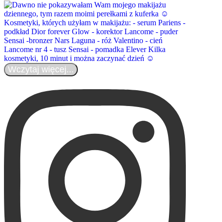
Wczytaj więcej...