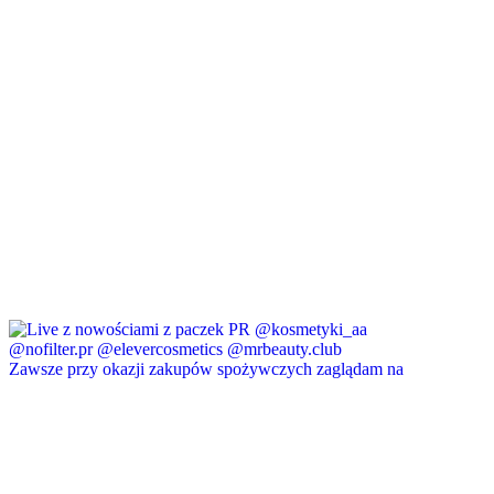
Zawsze przy okazji zakupów spożywczych zaglądam na