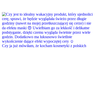
Czy ja już mówiłam, że kocham kosmetyki z polskich