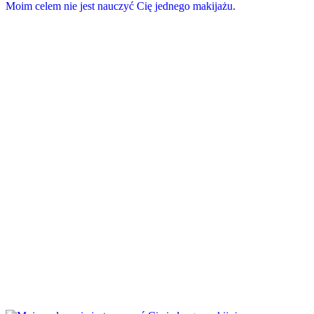
Moim celem nie jest nauczyć Cię jednego makijażu.