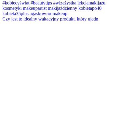
Czy jest to idealny wakacyjny produkt, który ujedn