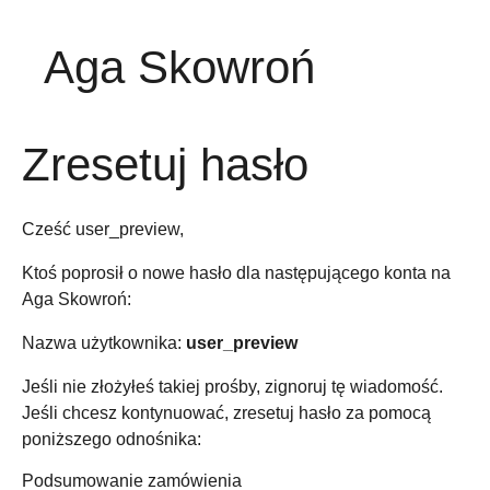
Aga Skowroń
Zresetuj hasło
Cześć user_preview,
Ktoś poprosił o nowe hasło dla następującego konta na
Aga Skowroń:
Nazwa użytkownika:
user_preview
Jeśli nie złożyłeś takiej prośby, zignoruj tę wiadomość.
Jeśli chcesz kontynuować, zresetuj hasło za pomocą
poniższego odnośnika:
Podsumowanie zamówienia