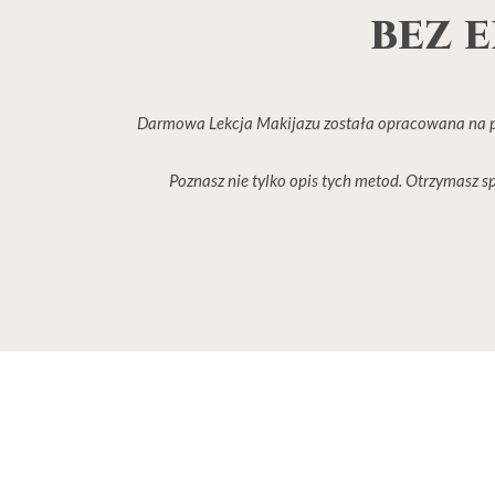
bez 
Darmowa Lekcja Makijazu została opracowana na po
Poznasz nie tylko opis tych metod. Otrzymasz sp