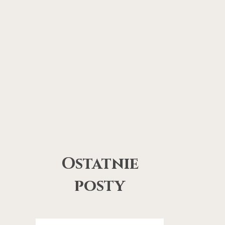
Ostatnie
posty