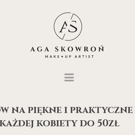
w na piękne i praktyczne
każdej kobiety do 50zł